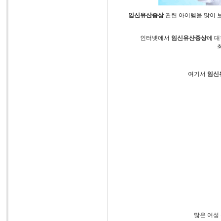
임신유산증상
관련 아이템을 많이 
인터넷에서
임신유산증상
에 대
여기서
임신
많은 여성