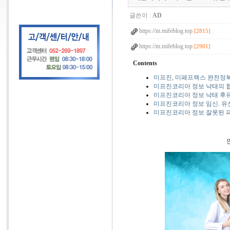
글쓴이 :
AD
https://m.mifeblog.top
[2815]
https://m.mifeblog.top
[2901]
Contents
미프진, 미페프렉스 완전정복,
미프진코리아 정보 낙태의 
미프진코리아 정보 낙태 후유
미프진코리아 정보 임신. 유
미프진코리아 정보 잘못된 