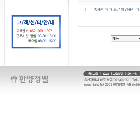
홈페이지가 오픈하였습니다
1