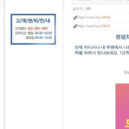
글쓴이 :
AD
https://zzack.top
[2002]
https://zzack.top
[2053]
랜덤채
언제 어디서나 내 주변에서 나
역별 파트너 만나보세요. ?근처
만남