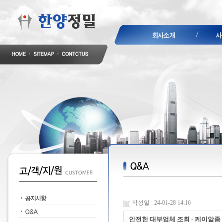
작성일 : 24-01-28 14:16
안전한 대부업체 조회 - 케이알좀