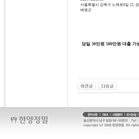
서울특별시 강북구 노해로8길 22, 경
배병곤
당일 30만원 500만원 대출 가