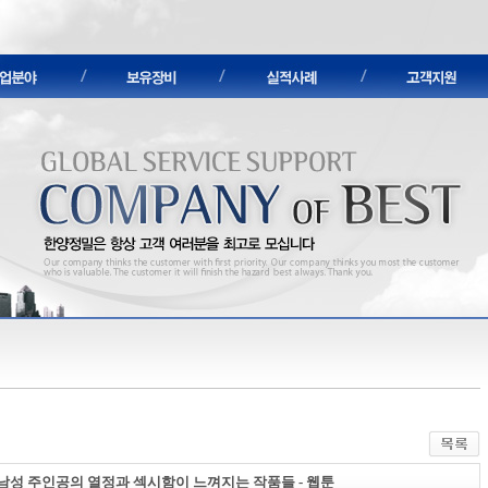
한국 남성 주인공의 열정과 섹시함이 느껴지는 작품들 - 웹툰