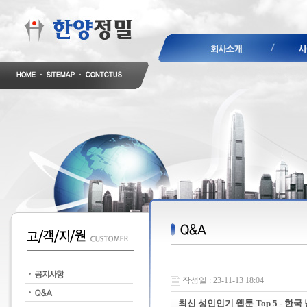
작성일 : 23-11-13 18:04
최신 성인인기 웹툰 Top 5 - 