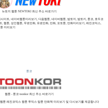
뉴토끼 웹툰 NEWTOKI 최신 주소 바로가기
사이트, 네이버웹툰미리보기, 다음웹툰, 네이버웹툰, 밤토끼, 밤토키, 툰코, 호두코
, 웹툰, 성인웹툰, 무료만화, 유료만화, 만화, 포토툰, 만화미리보기, 레진코믹스,
 웹툰 미리보기
툰코
웹툰 - 툰코 toonkor 최신 주소 바로가기
웹툰 레진코믹스 짬툰 투믹스 탑툰 만화책 미리보기 및 다시보기를 제공합니다