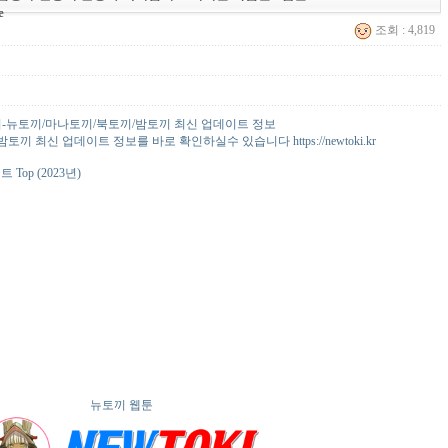
e
조회 : 4,819
-뉴토끼/마나토끼/북토끼/밤토끼 최신 업데이트 정보
끼 최신 업데이트 정보를 바로 확인하실수 있습니다 https://newtoki.kr
Top (2023년)
뉴토끼 웹툰